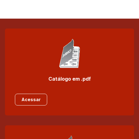
Catálogo em .pdf
Acessar