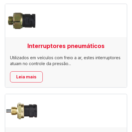
Interruptores pneumáticos
Utilizados em veículos com freio a ar, estes interruptores
atuam no controle da pressão...
Leia mais