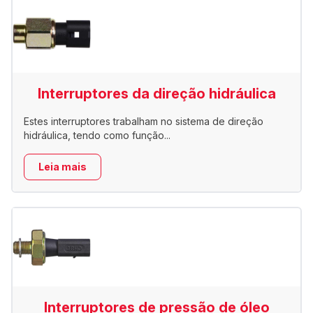
Interruptores da direção hidráulica
Estes interruptores trabalham no sistema de direção
hidráulica, tendo como função...
Leia mais
Interruptores de pressão de óleo