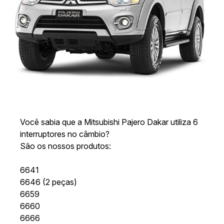
Você sabia que a Mitsubishi Pajero Dakar utiliza 6
interruptores no câmbio?
São os nossos produtos:
6641
6646 (2 peças)
6659
6660
6666