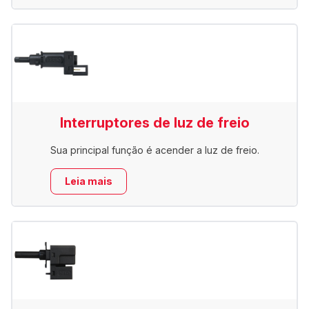
Interruptores de luz de freio
Sua principal função é acender a luz de freio.
Leia mais