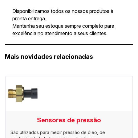
Disponibilizamos todos os nossos produtos à
pronta entrega.
Mantenha seu estoque sempre completo para
excelência no atendimento a seus clientes.
Mais novidades relacionadas
Sensores de pressão
São utilizados para medir pressão de óleo, de