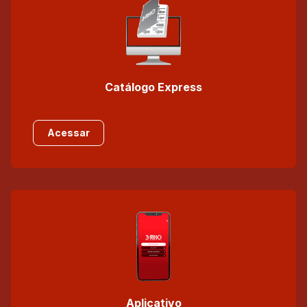
Catálogo Express
Acessar
Aplicativo