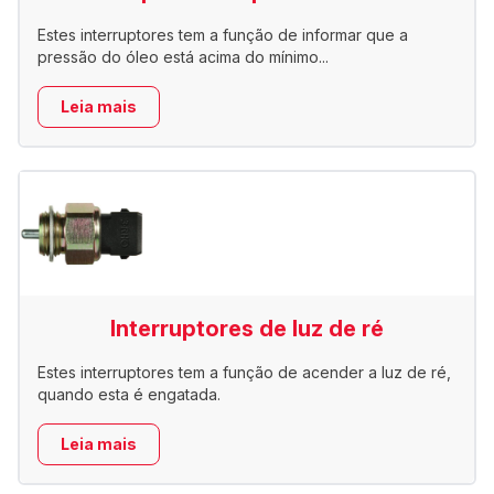
Estes interruptores tem a função de informar que a
pressão do óleo está acima do mínimo...
Leia mais
Interruptores de luz de ré
Estes interruptores tem a função de acender a luz de ré,
quando esta é engatada.
Leia mais