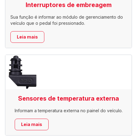
Interruptores de embreagem
Sua função é informar ao módulo de gerenciamento do
veículo que o pedal foi pressionado.
Leia mais
Sensores de temperatura externa
Informam a temperatura externa no painel do veículo.
Leia mais