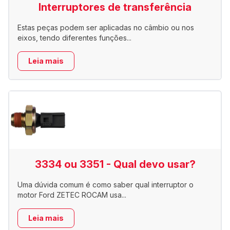
Interruptores de transferência
Estas peças podem ser aplicadas no câmbio ou nos
eixos, tendo diferentes funções...
Leia mais
3334 ou 3351 - Qual devo usar?
Uma dúvida comum é como saber qual interruptor o
motor Ford ZETEC ROCAM usa...
Leia mais