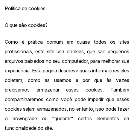
Política de cookies
O que são cookies?
Como é prática comum em quase todos os sites
profissionais, este site usa cookies, que são pequenos
arquivos baixados no seu computador, para melhorar sua
experiência. Esta página descreve quais informações eles
coletam, como as usamos e por que às vezes
precisamos armazenar esses cookies. Também
compartilharemos como você pode impedir que esses
cookies sejam armazenados, no entanto, isso pode fazer
o downgrade ou "quebrar" certos elementos da
funcionalidade do site.