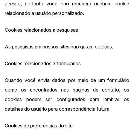
acesso, portanto você não receberá nenhum cookie
relacionado a usuário personalizado.
Cookies relacionados a pesquisas
As pesquisas em nossos sites não geram cookies.
Cookies relacionados a formulários
Quando você envia dados por meio de um formulário
como os encontrados nas páginas de contato, os
cookies podem ser configurados para lembrar os
detalhes do usuário para correspondência futura.
Cookies de preferências do site