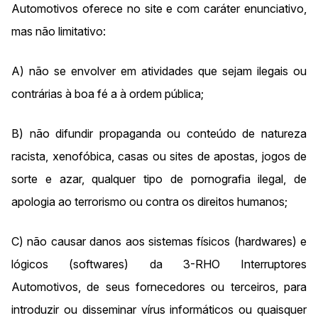
Automotivos oferece no site e com caráter enunciativo,
mas não limitativo:
A) não se envolver em atividades que sejam ilegais ou
contrárias à boa fé a à ordem pública;
B) não difundir propaganda ou conteúdo de natureza
racista, xenofóbica, casas ou sites de apostas, jogos de
sorte e azar, qualquer tipo de pornografia ilegal, de
apologia ao terrorismo ou contra os direitos humanos;
C) não causar danos aos sistemas físicos (hardwares) e
lógicos (softwares) da 3-RHO Interruptores
Automotivos, de seus fornecedores ou terceiros, para
introduzir ou disseminar vírus informáticos ou quaisquer