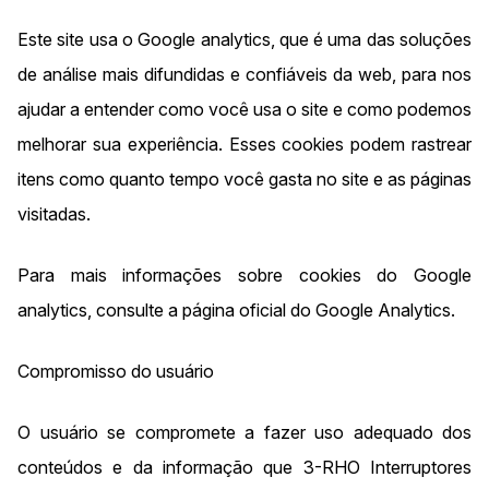
Este site usa o Google analytics, que é uma das soluções
de análise mais difundidas e confiáveis da web, para nos
ajudar a entender como você usa o site e como podemos
melhorar sua experiência. Esses cookies podem rastrear
itens como quanto tempo você gasta no site e as páginas
visitadas.
Para mais informações sobre cookies do Google
analytics, consulte a página oficial do Google Analytics.
Compromisso do usuário
O usuário se compromete a fazer uso adequado dos
conteúdos e da informação que 3-RHO Interruptores