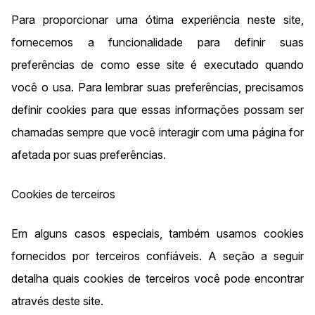
Para proporcionar uma ótima experiência neste site,
fornecemos a funcionalidade para definir suas
preferências de como esse site é executado quando
você o usa. Para lembrar suas preferências, precisamos
definir cookies para que essas informações possam ser
chamadas sempre que você interagir com uma página for
afetada por suas preferências.
Cookies de terceiros
Em alguns casos especiais, também usamos cookies
fornecidos por terceiros confiáveis. A seção a seguir
detalha quais cookies de terceiros você pode encontrar
através deste site.