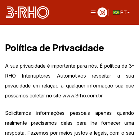
PT
Política de Privacidade
A sua privacidade é importante para nós. É política da 3-
RHO Interruptores Automotivos respeitar a sua
privacidade em relação a qualquer informação sua que
possamos coletar no site
www.3rho.com.br
.
Solicitamos informações pessoais apenas quando
realmente precisamos delas para lhe fornecer uma
resposta. Fazemos por meios justos e legais, com o seu