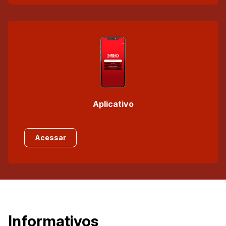
Aplicativo
Acessar
Informativos