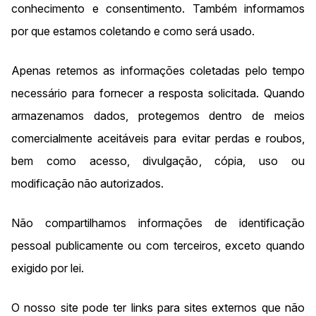
conhecimento e consentimento. Também informamos
por que estamos coletando e como será usado.
Apenas retemos as informações coletadas pelo tempo
necessário para fornecer a resposta solicitada. Quando
armazenamos dados, protegemos dentro de meios
comercialmente aceitáveis para evitar perdas e roubos,
bem como acesso, divulgação, cópia, uso ou
modificação não autorizados.
Não compartilhamos informações de identificação
pessoal publicamente ou com terceiros, exceto quando
exigido por lei.
O nosso site pode ter links para sites externos que não