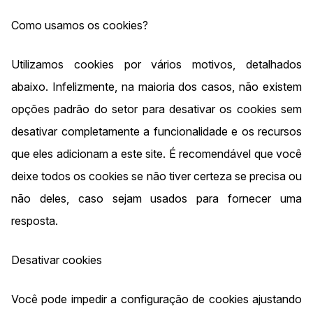
Como usamos os cookies?
Utilizamos cookies por vários motivos, detalhados
abaixo. Infelizmente, na maioria dos casos, não existem
opções padrão do setor para desativar os cookies sem
desativar completamente a funcionalidade e os recursos
que eles adicionam a este site. É recomendável que você
deixe todos os cookies se não tiver certeza se precisa ou
não deles, caso sejam usados para fornecer uma
resposta.
Desativar cookies
Você pode impedir a configuração de cookies ajustando