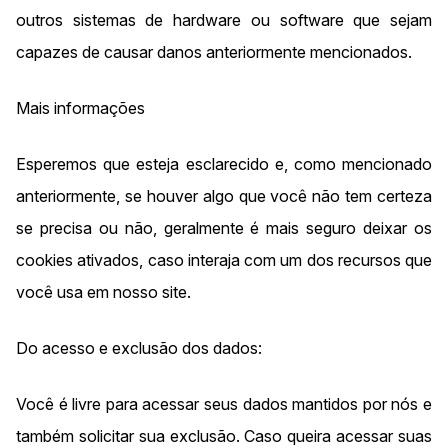
outros sistemas de hardware ou software que sejam
capazes de causar danos anteriormente mencionados.
Mais informações
Esperemos que esteja esclarecido e, como mencionado
anteriormente, se houver algo que você não tem certeza
se precisa ou não, geralmente é mais seguro deixar os
cookies ativados, caso interaja com um dos recursos que
você usa em nosso site.
Do acesso e exclusão dos dados:
Você é livre para acessar seus dados mantidos por nós e
também solicitar sua exclusão. Caso queira acessar suas