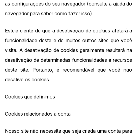
as configurações do seu navegador (consulte a ajuda do
navegador para saber como fazer isso).
Esteja ciente de que a desativação de cookies afetará a
funcionalidade deste e de muitos outros sites que você
visita. A desativação de cookies geralmente resultará na
desativação de determinadas funcionalidades e recursos
deste site. Portanto, é recomendável que você não
desative os cookies.
Cookies que definimos
Cookies relacionados à conta
Nosso site não necessita que seja criada uma conta para