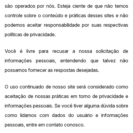
são operados por nós. Esteja ciente de que não temos
controle sobre o conteúdo e práticas desses sites e não
podemos aceitar responsabilidade por suas respectivas
políticas de privacidade.
Você é livre para recusar a nossa solicitação de
informações pessoais, entendendo que talvez não
possamos fornecer as respostas desejadas.
O uso continuado de nosso site será considerado como
aceitação de nossas práticas em torno de privacidade e
informações pessoais. Se você tiver alguma dúvida sobre
como lidamos com dados do usuário e informações
pessoais, entre em contato conosco.