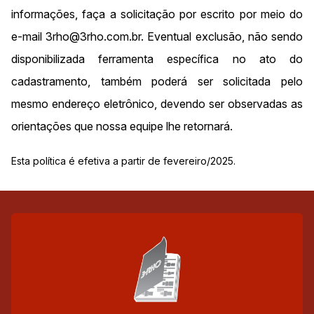
informações, faça a solicitação por escrito por meio do
e-mail 3rho@3rho.com.br. Eventual exclusão, não sendo
disponibilizada ferramenta específica no ato do
cadastramento, também poderá ser solicitada pelo
mesmo endereço eletrônico, devendo ser observadas as
orientações que nossa equipe lhe retornará.
Esta política é efetiva a partir de fevereiro/2025.