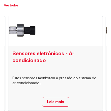
Ver todos
Sensores eletrônicos - Ar
condicionado
Estes sensores monitoram a pressão do sistema de
ar-condicionado...
Leia mais