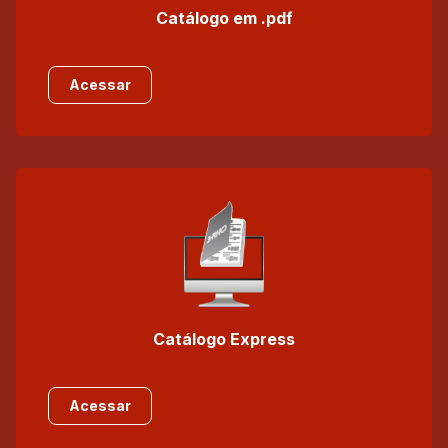
Catálogo em .pdf
Acessar
Catálogo Express
Acessar