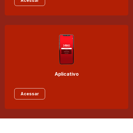
Acessar
Aplicativo
Acessar