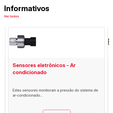
Informativos
Ver todos
Sensores eletrônicos - Ar
condicionado
Estes sensores monitoram a pressão do sistema de
ar-condicionado...