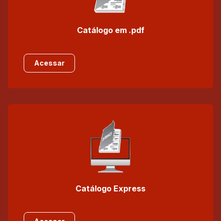
Catálogo em .pdf
Acessar
Catálogo Express