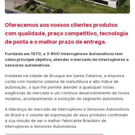
Oferecemos aos nossos clientes produtos
com qualidade, preço competitivo, tecnologia
de ponta e o melhor prazo de entrega.
Fundada em 1970, a 3-RHO Interruptores Automotivos tem
como principal objetivo, atender o mercado de interruptores e
sensores automotivos.
Instalada na cidade de Brusque em Santa Catarina, a empresa
conta com moderno sistema de manufatura e alto índice de
automação, o que lhe permite atender a quaisquer novas
exigências do mercado e um contínuo desenvolvimento de novos
modelos, acompanhando a evolução do segmento automotivo.
A liderança do mercado de Interruptores e Sensores Automotivos
do Brasil e o volume de exportação de seus produtos confirmam
a sua missão de ser o melhor fabricante Brasileiro de
Interruptores e Sensores Automotivos.