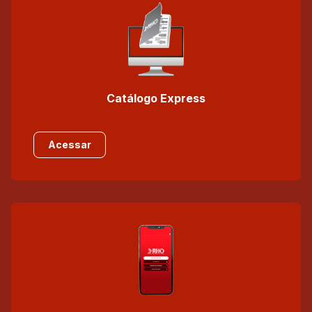
Catálogo Express
Acessar