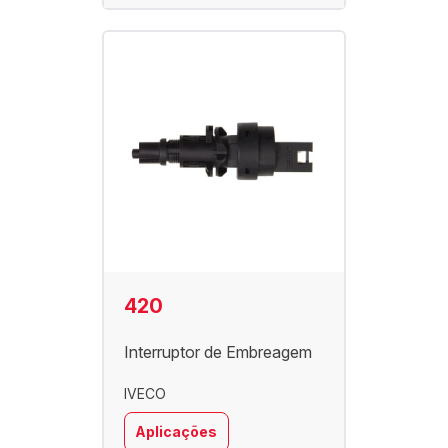
420
Interruptor de Embreagem
IVECO
Aplicações