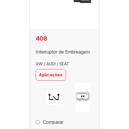
408
Interruptor de Embreagem
VW / AUDI / SEAT
Aplicações
Comparar