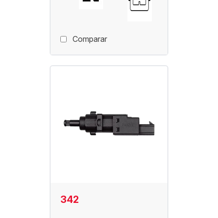
Comparar
342