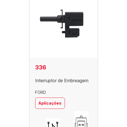
336
Interruptor de Embreagem
FORD
Aplicações