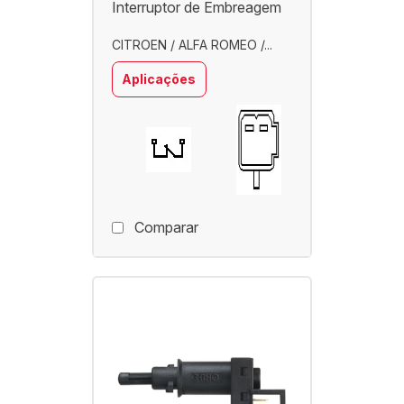
Interruptor de Embreagem
CITROEN / ALFA ROMEO /...
Aplicações
Comparar