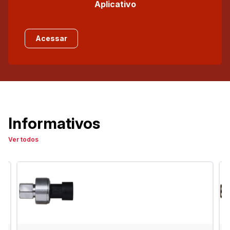
Aplicativo
Acessar
Informativos
Ver todos