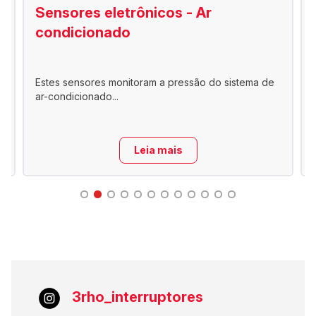
Sensores eletrônicos - Ar
condicionado
Estes sensores monitoram a pressão do sistema de
ar-condicionado...
Leia mais
3rho_interruptores