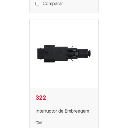
Comparar
322
Interruptor de Embreagem
GM