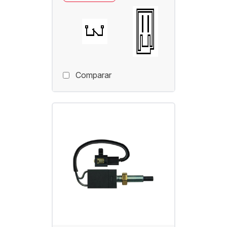
Comparar