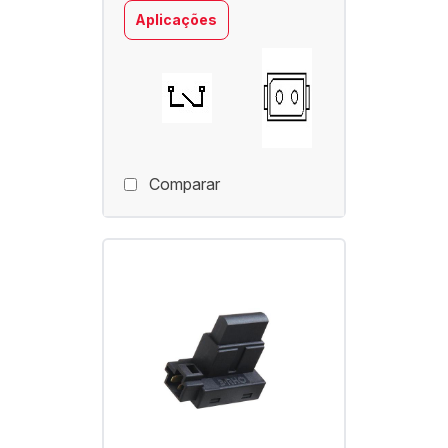
Aplicações
Comparar