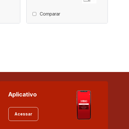
Comparar
Aplicativo
Acessar