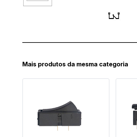
Mais produtos da mesma categoria