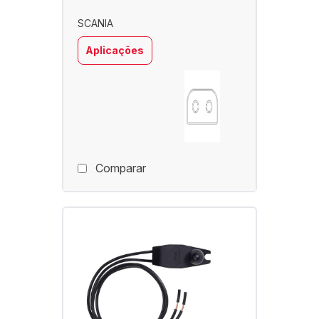
SCANIA
Aplicações
Comparar