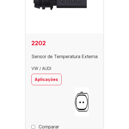
2202
Sensor de Temperatura Externa
VW / AUDI
Aplicações
Comparar