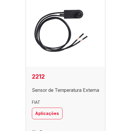
2212
Sensor de Temperatura Externa
FIAT
Aplicações