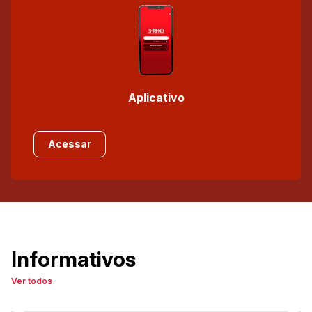
Aplicativo
Acessar
Informativos
Ver todos