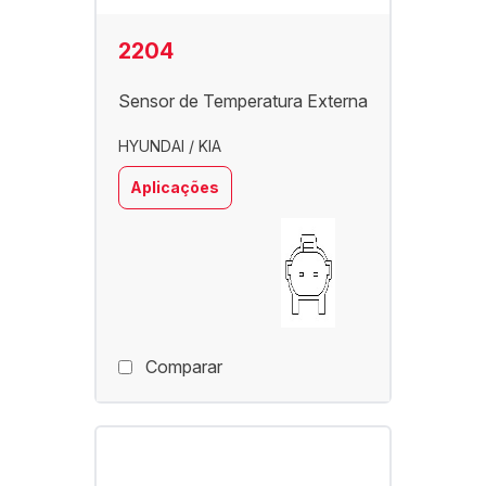
2204
Sensor de Temperatura Externa
HYUNDAI / KIA
Aplicações
Comparar