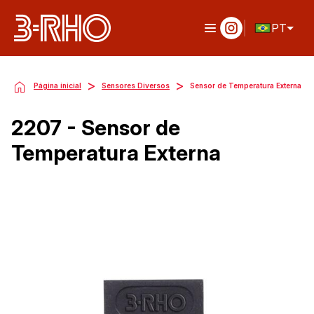
PT
>
>
Página inicial
Sensores Diversos
Sensor de Temperatura Externa
2207 - Sensor de
Temperatura Externa