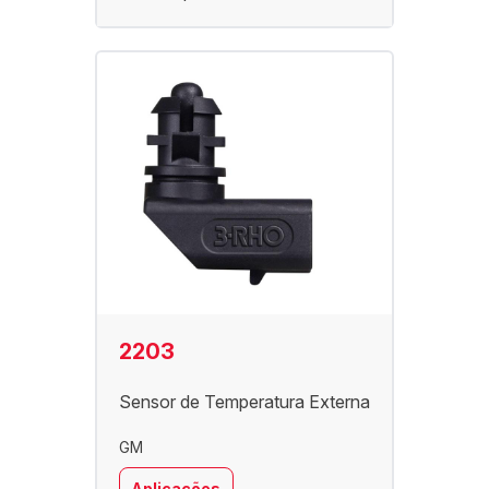
2203
Sensor de Temperatura Externa
GM
Aplicações