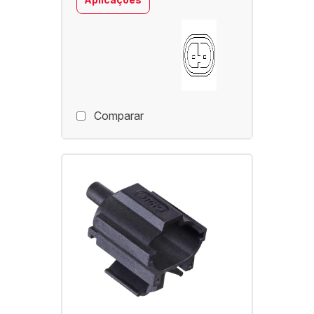
Comparar