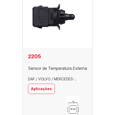
2205
Sensor de Temperatura Externa
DAF / VOLVO / MERCEDES-...
Aplicações