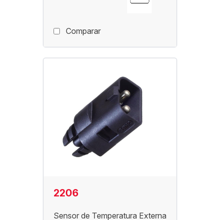
Comparar
2206
Sensor de Temperatura Externa