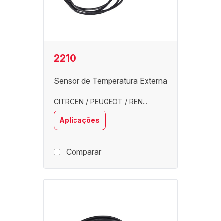
2210
Sensor de Temperatura Externa
CITROEN / PEUGEOT / REN...
Aplicações
Comparar