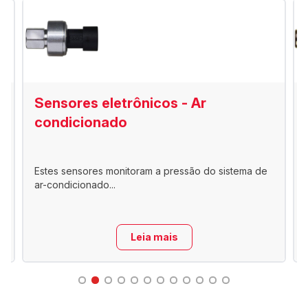
Sensores eletrônicos - Ar
condicionado
Estes sensores monitoram a pressão do sistema de
ar-condicionado...
Leia mais