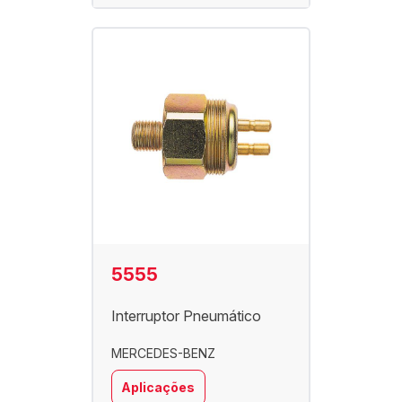
5555
Interruptor Pneumático
MERCEDES-BENZ
Aplicações