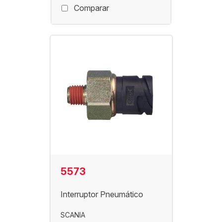
Comparar
5573
Interruptor Pneumático
SCANIA