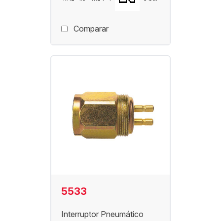
Comparar
5533
Interruptor Pneumático