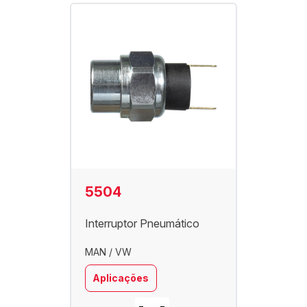
5504
Interruptor Pneumático
MAN / VW
Aplicações