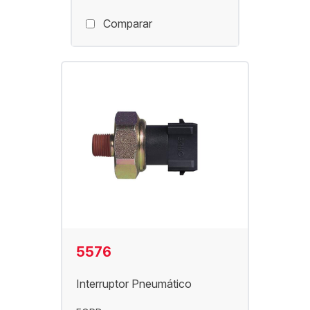
Comparar
5576
Interruptor Pneumático