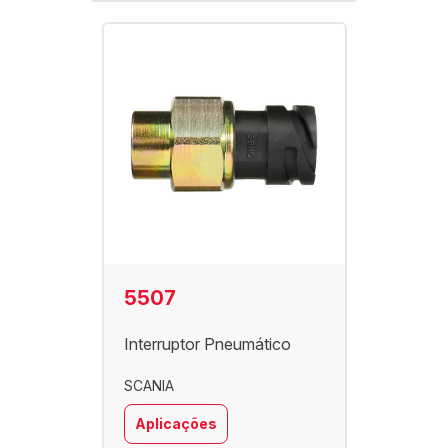
5507
Interruptor Pneumático
SCANIA
Aplicações