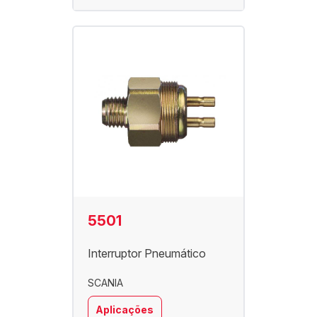
5501
Interruptor Pneumático
SCANIA
Aplicações