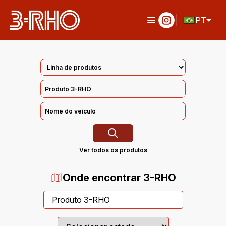
PT
Ver todos os produtos
Onde encontrar 3-RHO