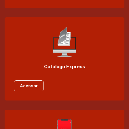
Catálogo Express
Acessar