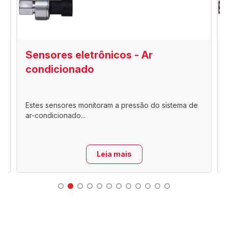
Sensores eletrônicos - Ar
condicionado
Estes sensores monitoram a pressão do sistema de
ar-condicionado...
Leia mais