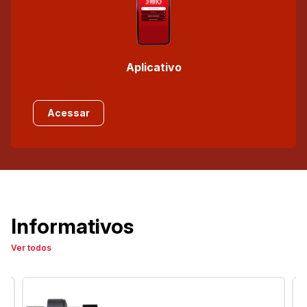
Aplicativo
Acessar
Informativos
Ver todos