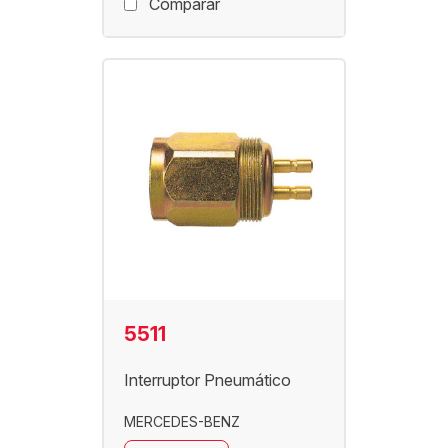
Comparar
5511
Interruptor Pneumático
MERCEDES-BENZ