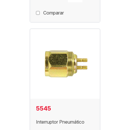
Comparar
5545
Interruptor Pneumático