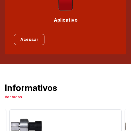
Aplicativo
Acessar
Informativos
Ver todos