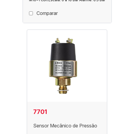
Comparar
7701
Sensor Mecânico de Pressão