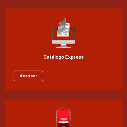
Catálogo Express
Acessar