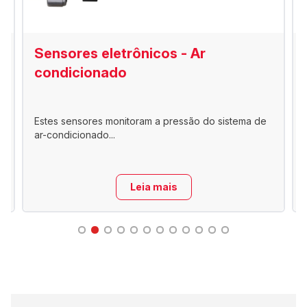
Sensores eletrônicos - Ar
condicionado
Estes sensores monitoram a pressão do sistema de
ar-condicionado...
Leia mais