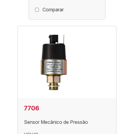
Comparar
7706
Sensor Mecânico de Pressão