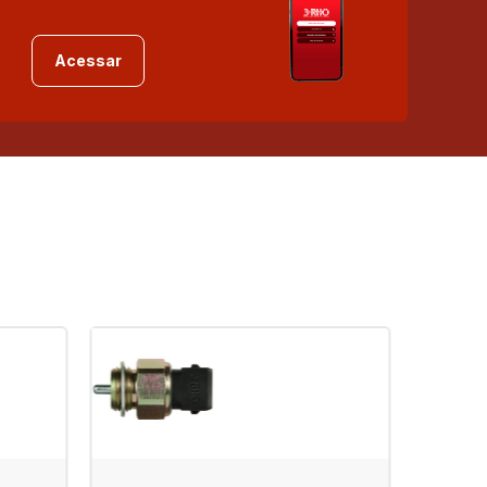
Acessar