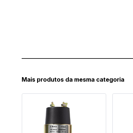
Mais produtos da mesma categoria