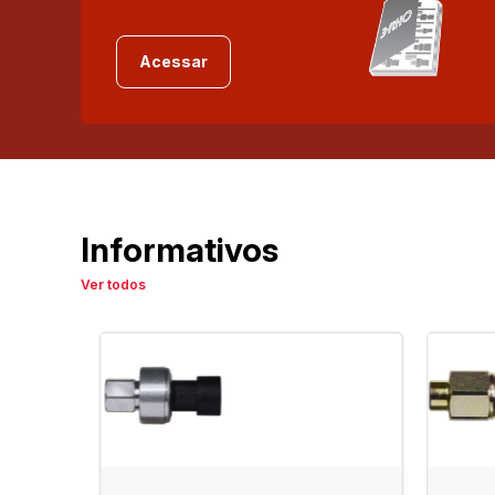
Acessar
Informativos
Ver todos