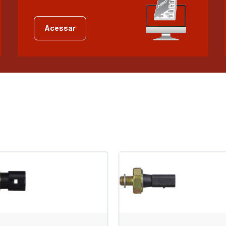
Acessar