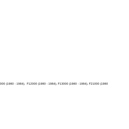
1000 (1980 - 1984), F12000 (1980 - 1984), F13000 (1980 - 1984), F21000 (1980