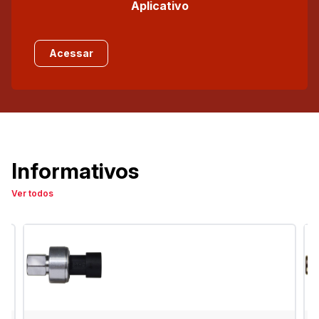
Aplicativo
Acessar
Informativos
Ver todos