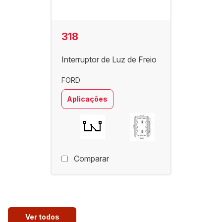
318
Interruptor de Luz de Freio
FORD
Aplicações
Comparar
Ver todos