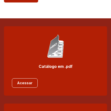
Catálogo em .pdf
Acessar