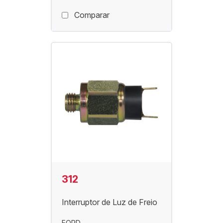
Comparar
312
Interruptor de Luz de Freio
FORD