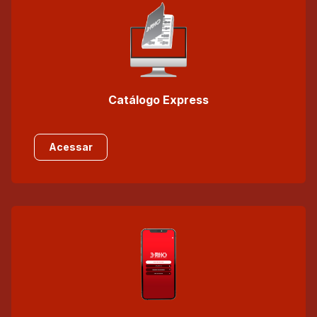
Catálogo Express
Acessar