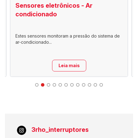
Sensores eletrônicos - Ar
condicionado
Estes sensores monitoram a pressão do sistema de
ar-condicionado...
Leia mais
3rho_interruptores