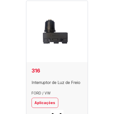
316
Interruptor de Luz de Freio
FORD / VW
Aplicações