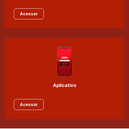
Acessar
Aplicativo
Acessar