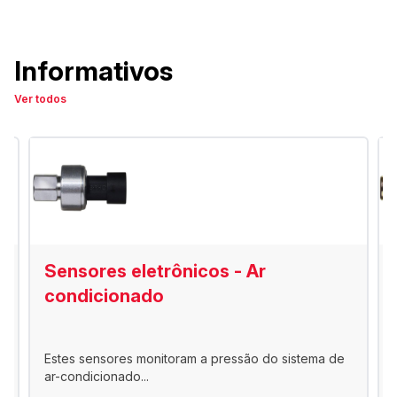
Informativos
Ver todos
Sensores eletrônicos - Ar
condicionado
Estes sensores monitoram a pressão do sistema de
ar-condicionado...