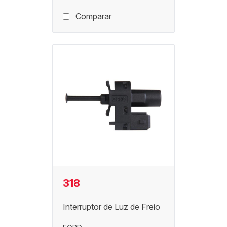
Comparar
318
Interruptor de Luz de Freio