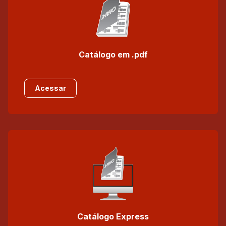
Catálogo em .pdf
Acessar
Catálogo Express