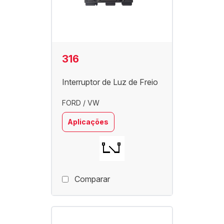
316
Interruptor de Luz de Freio
FORD / VW
Aplicações
Comparar