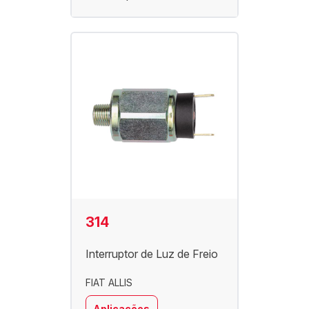
314
Interruptor de Luz de Freio
FIAT ALLIS
Aplicações