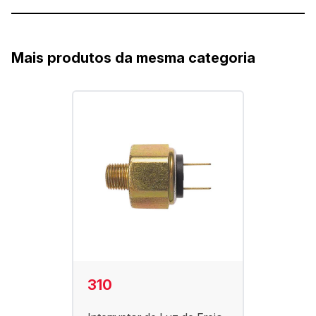
Mais produtos da mesma categoria
310