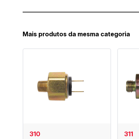
Mais produtos da mesma categoria
310
311