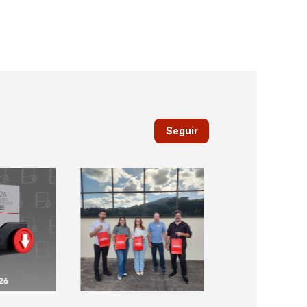
Seguir