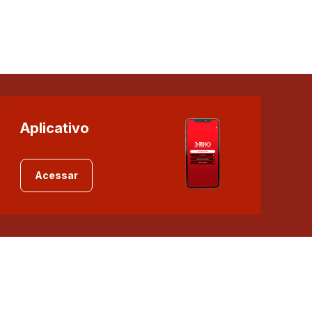
Aplicativo
Acessar