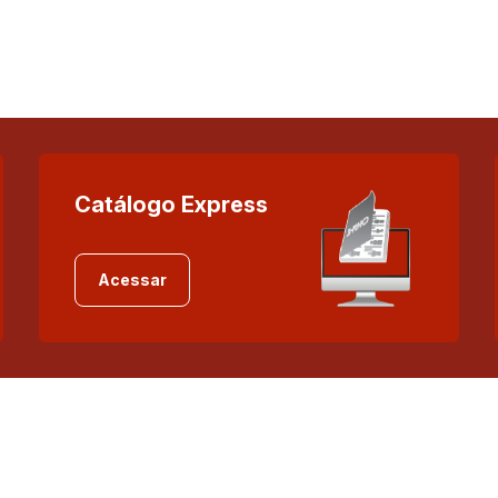
Catálogo Express
Acessar