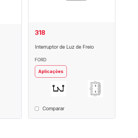
318
Interruptor de Luz de Freio
FORD
Aplicações
Comparar