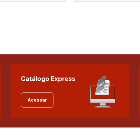
Catálogo Express
Acessar