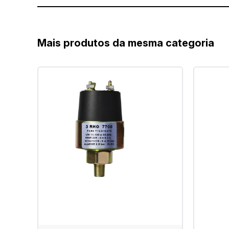
Mais produtos da mesma categoria