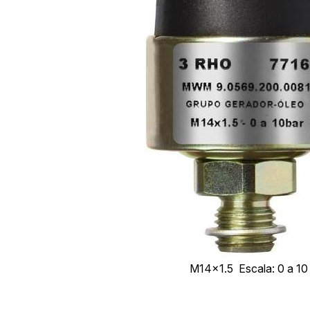
M14x1.5
Escala: 0 a 10