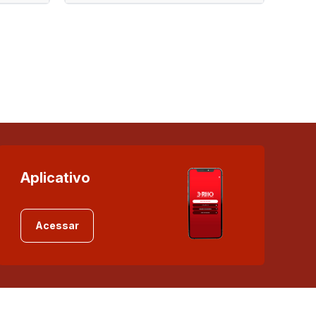
Aplicativo
Acessar