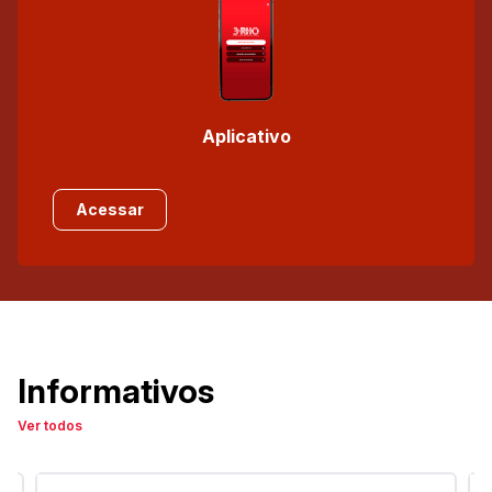
Aplicativo
Acessar
Informativos
Ver todos