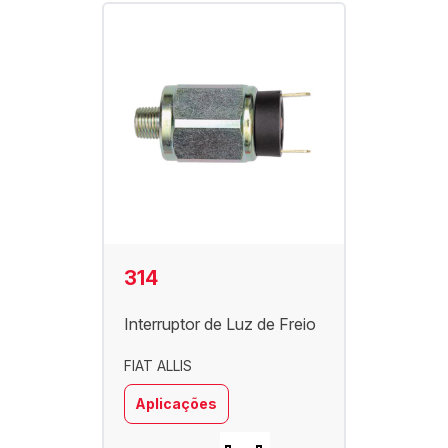
314
Interruptor de Luz de Freio
FIAT ALLIS
Aplicações