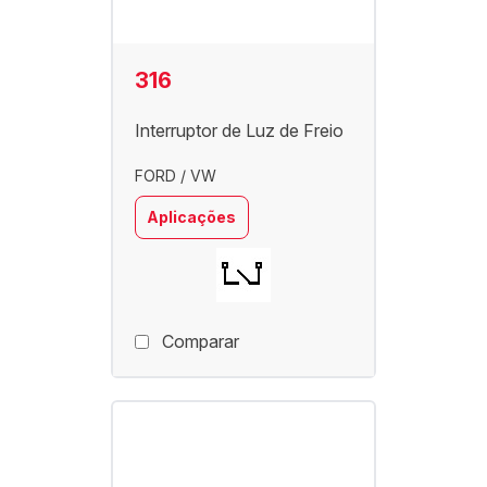
316
Interruptor de Luz de Freio
FORD / VW
Aplicações
Comparar