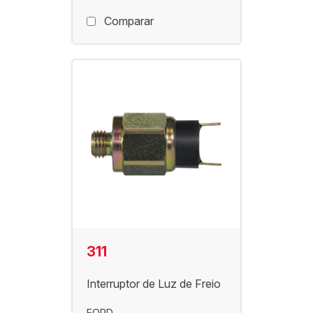
Comparar
311
Interruptor de Luz de Freio
FORD