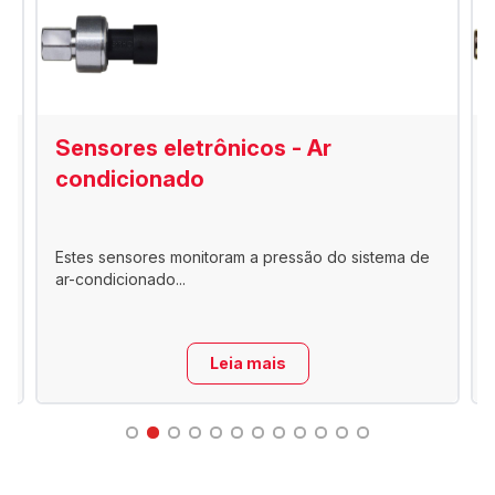
Sensores eletrônicos - Ar
condicionado
Estes sensores monitoram a pressão do sistema de
ar-condicionado...
Leia mais