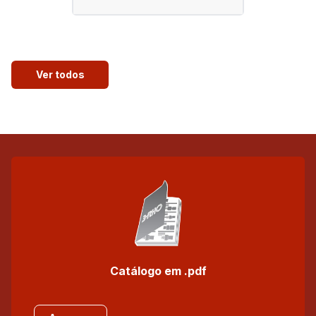
Ver todos
Catálogo em .pdf