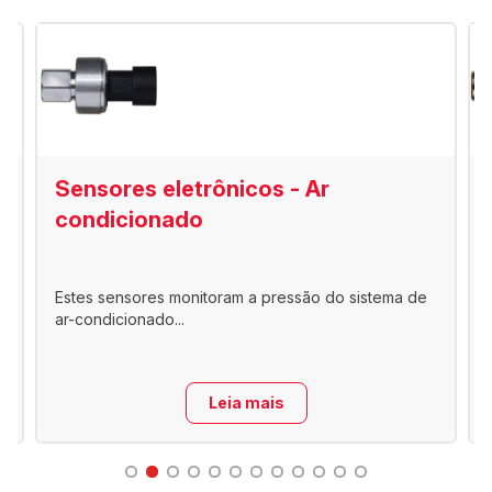
Sensores eletrônicos - Ar
condicionado
Estes sensores monitoram a pressão do sistema de
ar-condicionado...
Leia mais