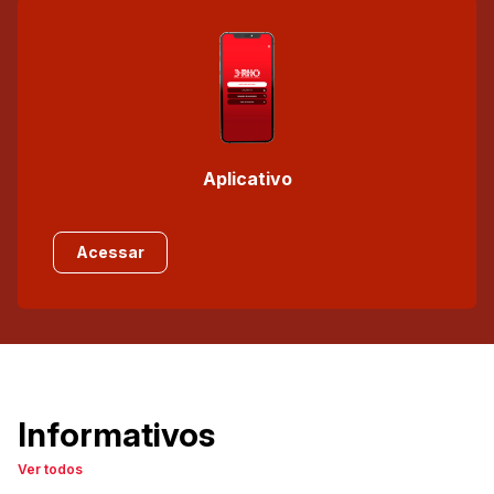
Aplicativo
Acessar
Informativos
Ver todos