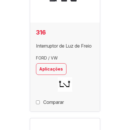
316
Interruptor de Luz de Freio
FORD / VW
Aplicações
Comparar