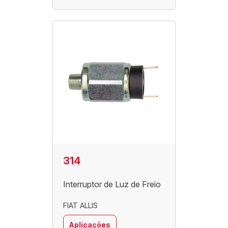
314
Interruptor de Luz de Freio
FIAT ALLIS
Aplicações