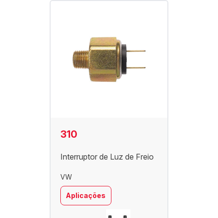
310
Interruptor de Luz de Freio
VW
Aplicações