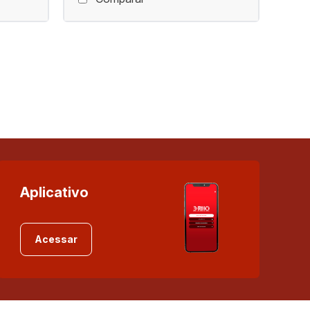
Aplicativo
Acessar