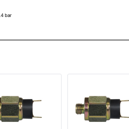
.4 bar