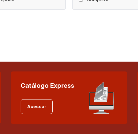
Catálogo Express
Acessar