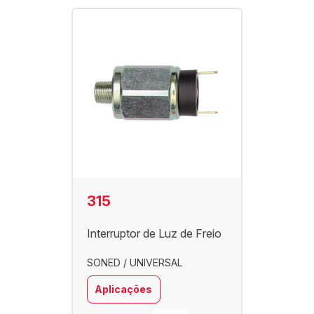
315
Interruptor de Luz de Freio
SONED / UNIVERSAL
Aplicações