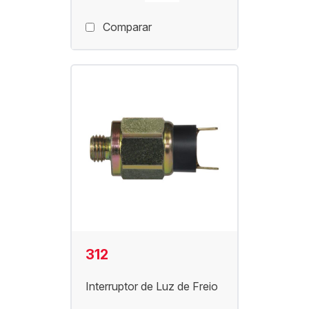
Comparar
312
Interruptor de Luz de Freio