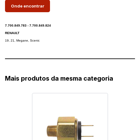
Onde encontrar
7.700.849.783 -
7.700.849.824
RENAULT
19, 21, Megane, Scenic
Mais produtos da mesma categoria