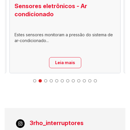
Sensores eletrônicos - Ar
condicionado
Estes sensores monitoram a pressão do sistema de
ar-condicionado...
Leia mais
3rho_interruptores