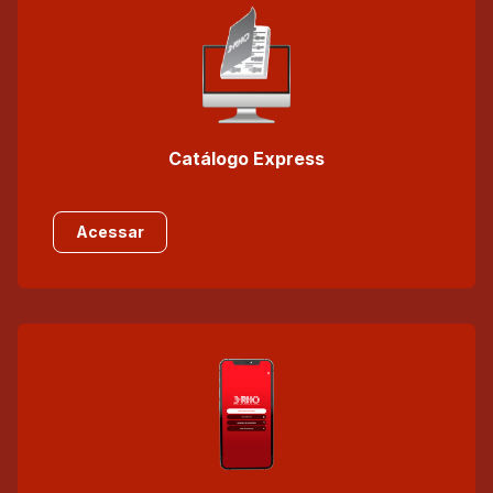
Catálogo Express
Acessar