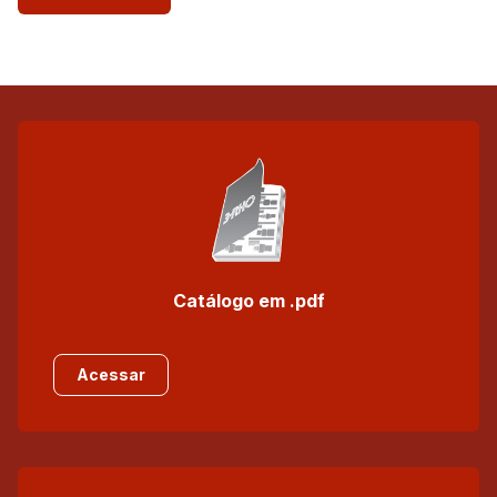
Catálogo em .pdf
Acessar