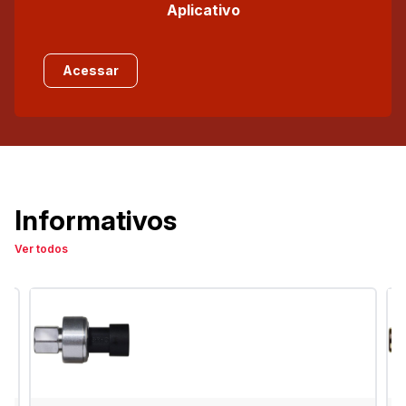
Aplicativo
Acessar
Informativos
Ver todos