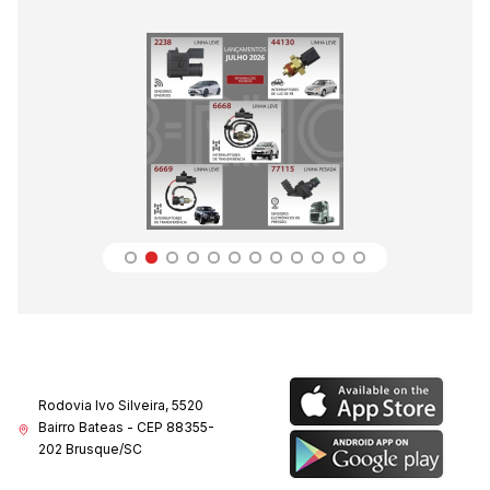
Rodovia Ivo Silveira, 5520
Bairro Bateas - CEP 88355-
202 Brusque/SC