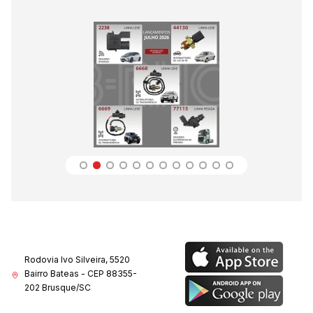
Rodovia Ivo Silveira, 5520
Bairro Bateas - CEP 88355-
202 Brusque/SC