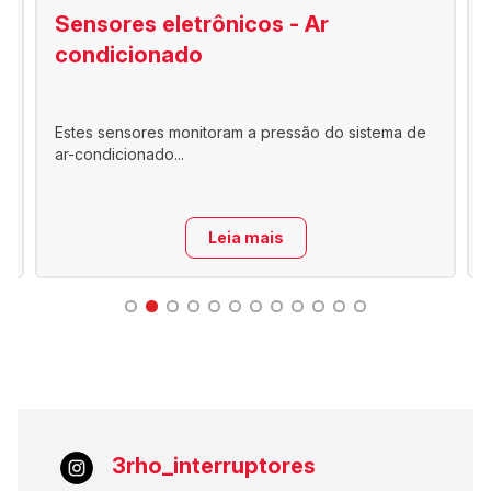
Sensores eletrônicos - Ar
condicionado
Estes sensores monitoram a pressão do sistema de
ar-condicionado...
Leia mais
3rho_interruptores