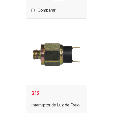
Comparar
312
Interruptor de Luz de Freio