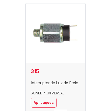
315
Interruptor de Luz de Freio
SONED / UNIVERSAL
Aplicações