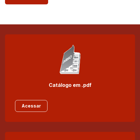
Catálogo em .pdf
Acessar