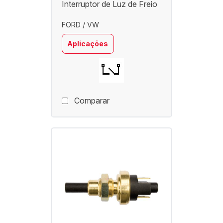
Interruptor de Luz de Freio
FORD / VW
Aplicações
Comparar