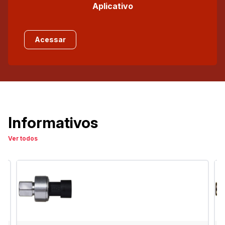
Aplicativo
Acessar
Informativos
Ver todos