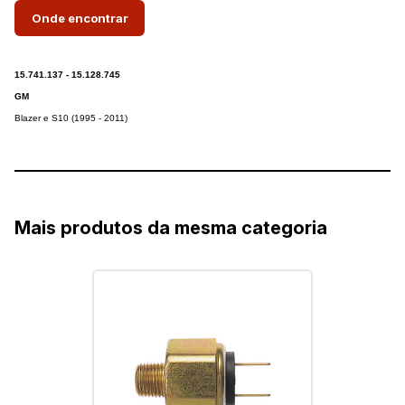
Onde encontrar
15.741.137 - 15.128.745
GM
Blazer e S10 (1995 - 2011)
Mais produtos da mesma categoria