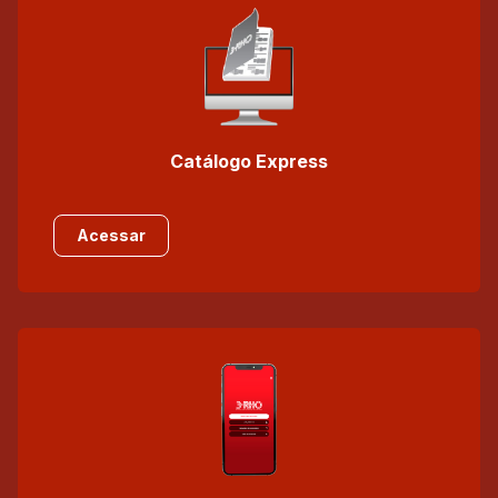
Catálogo Express
Acessar