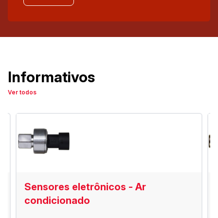
Informativos
Ver todos
Sensores eletrônicos - Ar
condicionado