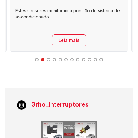
Estes sensores monitoram a pressão do sistema de
ar-condicionado...
Leia mais
3rho_interruptores