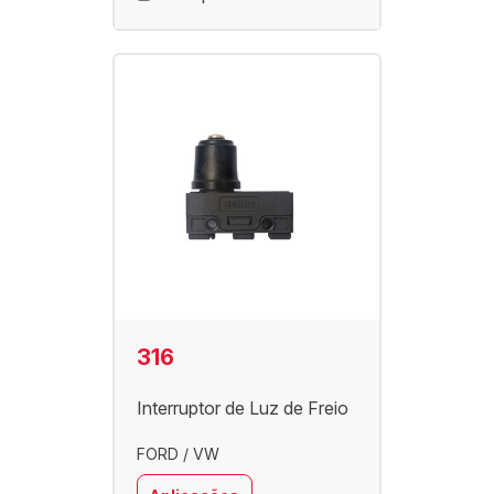
316
Interruptor de Luz de Freio
FORD / VW