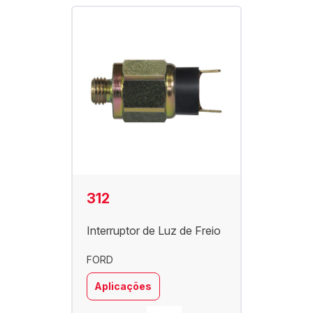
312
Interruptor de Luz de Freio
FORD
Aplicações