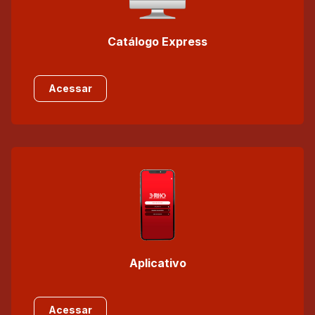
Catálogo Express
Acessar
Aplicativo
Acessar