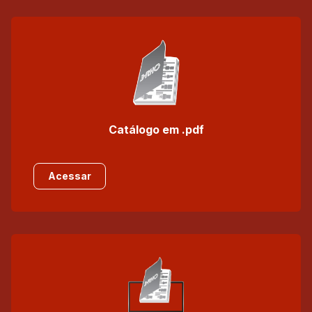
Catálogo em .pdf
Acessar